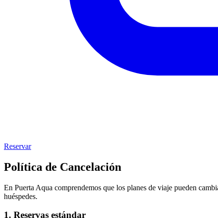
Reservar
Política de Cancelación
En Puerta Aqua comprendemos que los planes de viaje pueden cambiar. N
huéspedes.
1. Reservas estándar