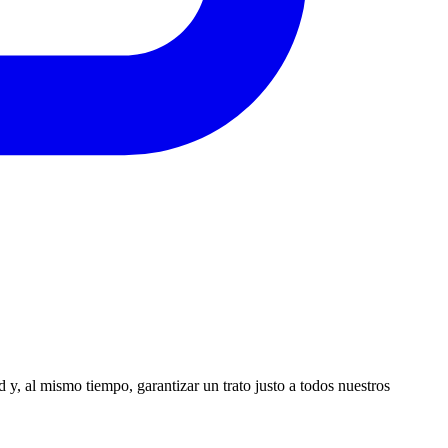
y, al mismo tiempo, garantizar un trato justo a todos nuestros