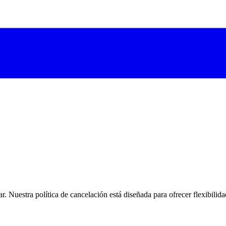
uestra política de cancelación está diseñada para ofrecer flexibilidad 