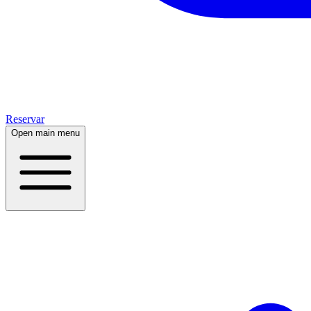
Reservar
Open main menu