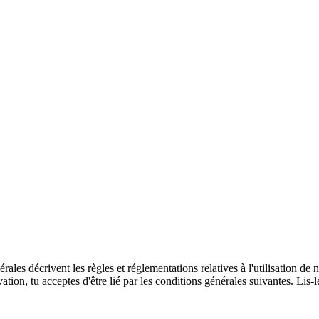
les décrivent les règles et réglementations relatives à l'utilisation de n
ation, tu acceptes d'être lié par les conditions générales suivantes. Lis-l