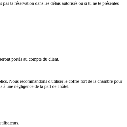
es pas ta réservation dans les délais autorisés ou si tu ne te présentes
seront portés au compte du client.
lics. Nous recommandons d'utiliser le coffre-fort de la chambre pour
s à une négligence de la part de l'hôtel.
tilisateurs.