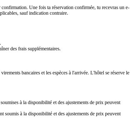
ur confirmation. Une fois ta réservation confirmée, tu recevras un e-
licables, sauf indication contraire.
.
aîner des frais supplémentaires.
virements bancaires et les espèces à l'arrivée. L'hôtel se réserve le
 soumises à la disponibilité et des ajustements de prix peuvent
nt soumis à la disponibilité et des ajustements de prix peuvent