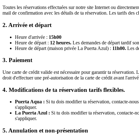
Toutes les réservations effectuées sur notre site Internet ou directemen
mail de confirmation avec les détails de ta réservation. Les tarifs des
2. Arrivée et départ
Heure d'arrivée :
15h00
Heure de départ :
12 heures.
Les demandes de départ tardif sont
Heure de départ (maison privée La Puerta Azul) :
11h00.
Les de
3. Paiement
Une carte de crédit valide est nécessaire pour garantir ta réservation. 
droit d'effectuer une pré-autorisation de la carte de crédit avant l'arrivé
4. Modifications de ta réservation tarifs flexibles.
Puerta Aqua :
Si tu dois modifier ta réservation, contacte-nous
s'appliquer.
La Puerta Azul :
Si tu dois modifier ta réservation, contacte-
s'appliquer.
5. Annulation et non-présentation