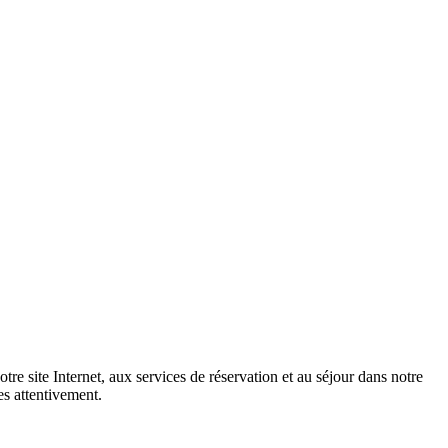
otre site Internet, aux services de réservation et au séjour dans notre
es attentivement.