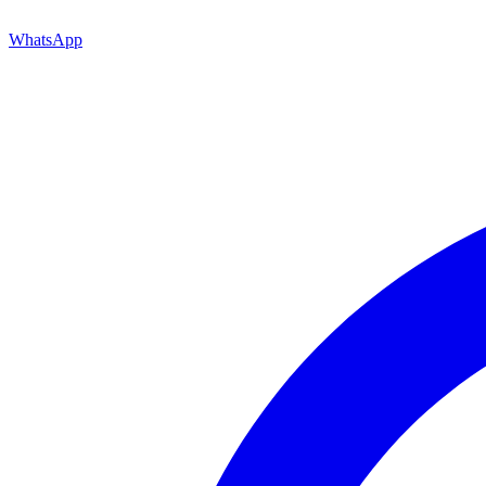
WhatsApp