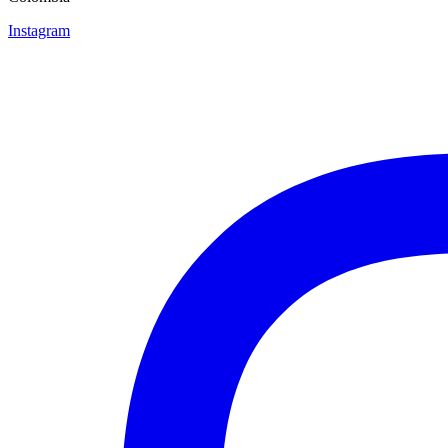
Instagram