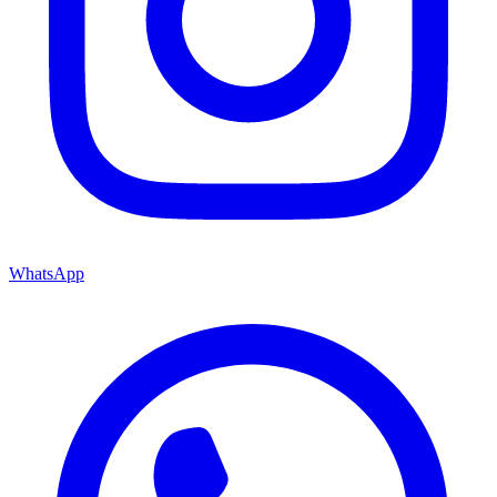
WhatsApp