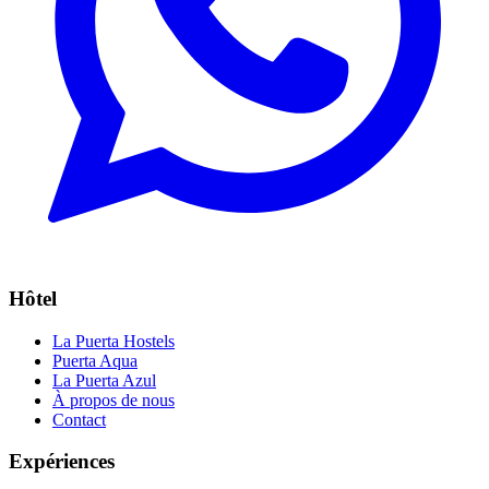
Hôtel
La Puerta Hostels
Puerta Aqua
La Puerta Azul
À propos de nous
Contact
Expériences