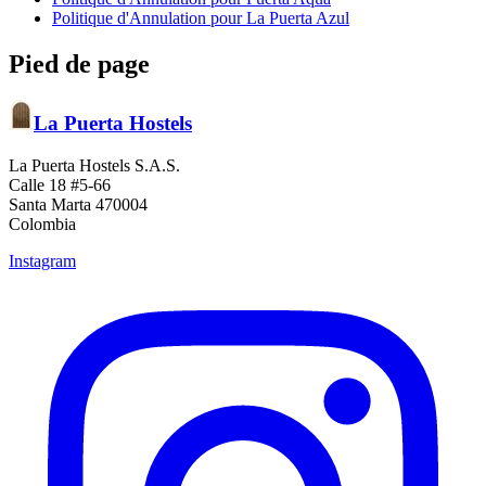
Politique d'Annulation pour La Puerta Azul
Pied de page
La Puerta Hostels
La Puerta Hostels S.A.S.
Calle 18 #5-66
Santa Marta 470004
Colombia
Instagram