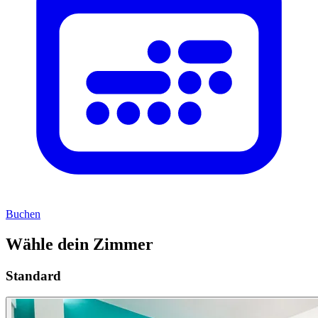
Buchen
Wähle dein Zimmer
Standard