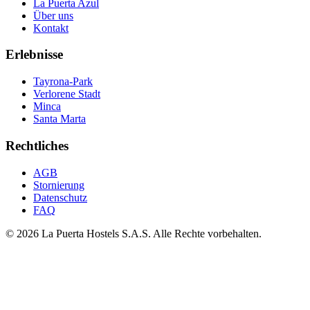
La Puerta Azul
Über uns
Kontakt
Erlebnisse
Tayrona-Park
Verlorene Stadt
Minca
Santa Marta
Rechtliches
AGB
Stornierung
Datenschutz
FAQ
©
2026
La Puerta Hostels S.A.S. Alle Rechte vorbehalten.