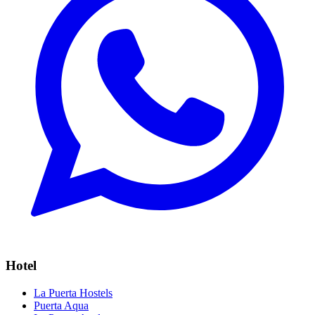
Hotel
La Puerta Hostels
Puerta Aqua