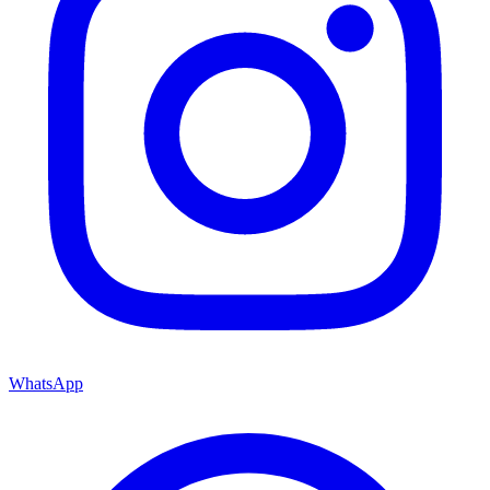
WhatsApp